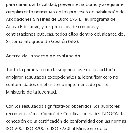
para garantizar la calidad, prevenir el soborno y asegurar el
cumplimiento normativo en los procesos de habilitación de
Asociaciones Sin Fines de Lucro (ASFL), el programa de
Apoyo Educativo, y los procesos de compras y
contrataciones públicas, todos ellos dentro del alcance del
Sistema Integrado de Gestión (SIG).
Acerca del proceso de evaluación
Tanto la primera como la segunda fase de la auditoría
arrojaron resultados excepcionales al identificar cero no
conformidades en el sistema implementado por el
Ministerio de la Juventud.
Con los resultados significativos obtenidos, los auditores
recomendarán al Comité de Certificaciones del INDOCAL la
concesión de la certificación de conformidad con las normas
ISO 9001, ISO 37001 e ISO 37301 al Ministerio de la