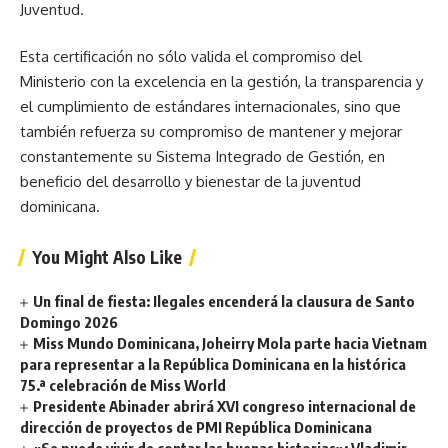
Juventud.
Esta certificación no sólo valida el compromiso del
Ministerio con la excelencia en la gestión, la transparencia y
el cumplimiento de estándares internacionales, sino que
también refuerza su compromiso de mantener y mejorar
constantemente su Sistema Integrado de Gestión, en
beneficio del desarrollo y bienestar de la juventud
dominicana.
You Might Also Like
Un final de fiesta: Ilegales encenderá la clausura de Santo
Domingo 2026
Miss Mundo Dominicana, Joheirry Mola parte hacia Vietnam
para representar a la República Dominicana en la histórica
75.ª celebración de Miss World
Presidente Abinader abrirá XVI congreso internacional de
dirección de proyectos de PMI República Dominicana