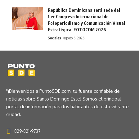
República Dominicana será sede del
1.er Congreso Internacional de
Fotoperiodismo y Comunicación Visual
Estratégica: FOTOCOM 2026
Sociales
agosto 6, 2026
"¡Bienvenidos a PuntoSDE.com, tu fuente confiable de
noticias sobre Santo Domingo Este! Somos el principal
portal de información para los habitantes de esta vibrante
ciudad.
829-821-9737