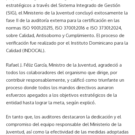
estratégicos a través del Sistema Integrado de Gestión
(SIG), el Ministerio de la Juventud concluyó exitosamente la
fase II de la auditoría externa para la certificación en las
normas ISO 9001:20215, ISO 37001:2016 e ISO 37301:2024,
sobre Calidad, Antisoborno y Cumplimiento. El proceso de
verificación fue realizado por el Instituto Dominicano para la
Calidad (INDOCAL).
Rafael J. Féliz García, Ministro de la Juventud, agradeció a
todos los colaboradores del organismo que dirige, por
contribuir responsablemente, y calificó como triunfante un
proceso donde todos los mandos directivos aunaron
esfuerzos apegados a los objetivos estratégicos de la
entidad hasta lograr la meta, según explicó.
En tanto que, los auditores destacaron la dedicación y el
compromiso del equipo responsable del Ministerio de la
Juventud, así como la efectividad de las medidas adoptadas