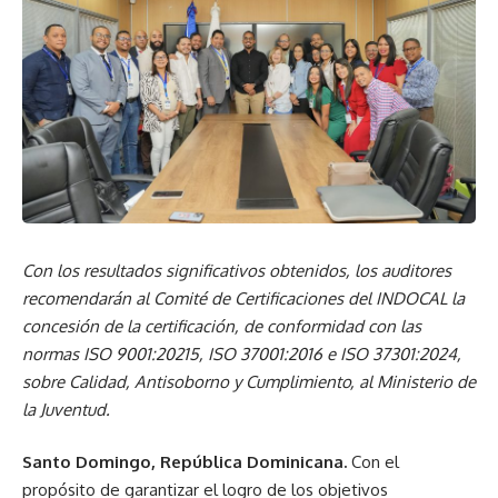
Con los resultados significativos obtenidos, los auditores
recomendarán al Comité de Certificaciones del INDOCAL la
concesión de la certificación, de conformidad con las
normas ISO 9001:20215, ISO 37001:2016 e ISO 37301:2024,
sobre Calidad, Antisoborno y Cumplimiento, al Ministerio de
la Juventud.
Santo Domingo, República Dominicana.
Con el
propósito de garantizar el logro de los objetivos