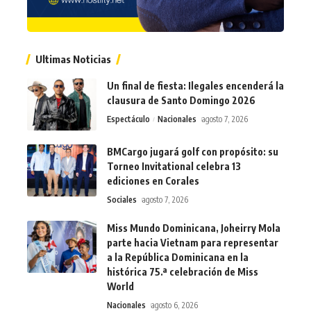
Ultimas Noticias
Un final de fiesta: Ilegales encenderá la
clausura de Santo Domingo 2026
Espectáculo
Nacionales
agosto 7, 2026
BMCargo jugará golf con propósito: su
Torneo Invitational celebra 13
ediciones en Corales
Sociales
agosto 7, 2026
Miss Mundo Dominicana, Joheirry Mola
parte hacia Vietnam para representar
a la República Dominicana en la
histórica 75.ª celebración de Miss
World
Nacionales
agosto 6, 2026