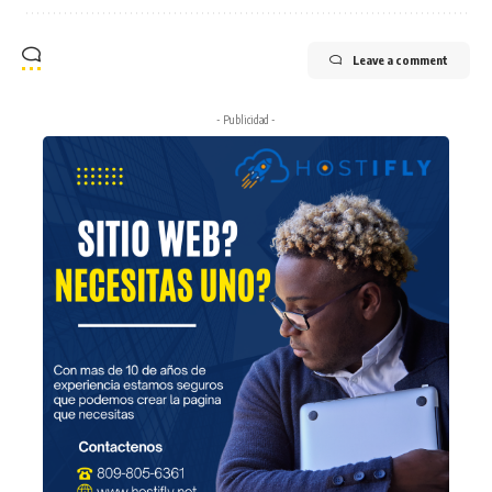
Leave a comment
- Publicidad -