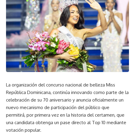
La organización del concurso nacional de belleza Miss
República Dominicana, continúa innovando como parte de la
celebración de su 70 aniversario y anuncia oficialmente un
nuevo mecanismo de participación del público que
permitirá, por primera vez en la historia del certamen, que
una candidata obtenga un pase directo al Top 10 mediante
votación popular.