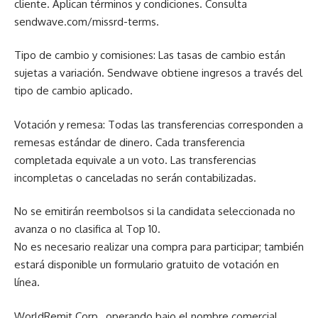
cliente. Aplican términos y condiciones. Consulta
sendwave.com/missrd-terms.
Tipo de cambio y comisiones: Las tasas de cambio están
sujetas a variación. Sendwave obtiene ingresos a través del
tipo de cambio aplicado.
Votación y remesa: Todas las transferencias corresponden a
remesas estándar de dinero. Cada transferencia
completada equivale a un voto. Las transferencias
incompletas o canceladas no serán contabilizadas.
No se emitirán reembolsos si la candidata seleccionada no
avanza o no clasifica al Top 10.
No es necesario realizar una compra para participar; también
estará disponible un formulario gratuito de votación en
línea.
WorldRemit Corp., operando bajo el nombre comercial