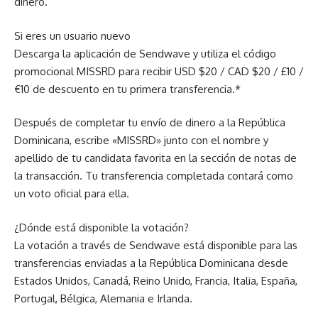
dinero.
Si eres un usuario nuevo
Descarga la aplicación de Sendwave y utiliza el código
promocional MISSRD para recibir USD $20 / CAD $20 / £10 /
€10 de descuento en tu primera transferencia.*
Después de completar tu envío de dinero a la República
Dominicana, escribe «MISSRD» junto con el nombre y
apellido de tu candidata favorita en la sección de notas de
la transacción. Tu transferencia completada contará como
un voto oficial para ella.
¿Dónde está disponible la votación?
La votación a través de Sendwave está disponible para las
transferencias enviadas a la República Dominicana desde
Estados Unidos, Canadá, Reino Unido, Francia, Italia, España,
Portugal, Bélgica, Alemania e Irlanda.