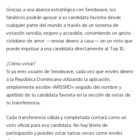
Gracias a una alianza estratégica con Sendwave, los
fanáticos podrán apoyar a su candidata favorita desde
cualquier parte del mundo a través de un sistema de
votación sencillo, seguro y accesible, convirtiendo un gesto
cotidiano de amor —enviar dinero a casa— en un voto que
puede impulsar a una candidata directamente al Top 10.
¿Cómo votar?
Si ya eres usuario de Sendwave, cada vez que envíes dinero
a la República Dominicana utilizando la aplicación,
simplemente escribe «MISSRD» seguido del nombre y
apellido de tu candidata favorita en la sección de notas de
tu transferencia.
Cada transferencia válida y completada contará como un
voto oficial para esa candidata. No hay límite de
participación y puedes votar tantas veces como envíes