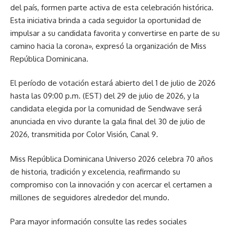
del país, formen parte activa de esta celebración histórica.
Esta iniciativa brinda a cada seguidor la oportunidad de
impulsar a su candidata favorita y convertirse en parte de su
camino hacia la corona», expresó la organización de Miss
República Dominicana.
El período de votación estará abierto del 1 de julio de 2026
hasta las 09:00 p.m. (EST) del 29 de julio de 2026, y la
candidata elegida por la comunidad de Sendwave será
anunciada en vivo durante la gala final del 30 de julio de
2026, transmitida por Color Visión, Canal 9.
Miss República Dominicana Universo 2026 celebra 70 años
de historia, tradición y excelencia, reafirmando su
compromiso con la innovación y con acercar el certamen a
millones de seguidores alrededor del mundo.
Para mayor información consulte las redes sociales