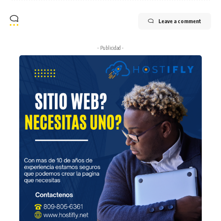
Leave a comment
- Publicidad -