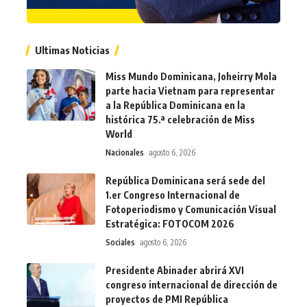
Ultimas Noticias
Miss Mundo Dominicana, Joheirry Mola
parte hacia Vietnam para representar
a la República Dominicana en la
histórica 75.ª celebración de Miss
World
Nacionales
agosto 6, 2026
República Dominicana será sede del
1.er Congreso Internacional de
Fotoperiodismo y Comunicación Visual
Estratégica: FOTOCOM 2026
Sociales
agosto 6, 2026
Presidente Abinader abrirá XVI
congreso internacional de dirección de
proyectos de PMI República