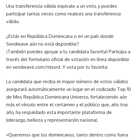
Una transferencia válida equivale a un voto, y puedes
participar tantas veces como realices una transferencia
válida.
¿Estás en República Dominicana o en un país donde
Sendwave aún no está disponible?
¡También puedes apoyar a tu candidata favorita! Participa a
través del formulario oficial de votación en línea disponible
en sendwave.com/missrd. Y vota por tu favorita.
La candidata que reciba el mayor número de votos válidos
asegurará automáticamente un lugar en el codiciado Top 10
de Miss República Dominicana Universo, fortaleciendo aún
más el vínculo entre el certamen y el público que, año tras
año, ha respaldado esta importante plataforma de
liderazgo, belleza y representación nacional.
«Queremos que los dominicanos, tanto dentro como fuera