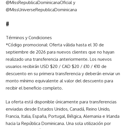
@MissRepublicaDominicanaOficial y
@MissUniverseRepublicaDominicana
#
Términos y Condiciones
*Código promocional: Oferta válida hasta el 30 de
septiembre de 2026 para nuevos clientes que no hayan
realizado una transferencia anteriormente. Los nuevos
usuarios recibirán USD $20 / CAD $20 / £10 / €10 de
descuento en su primera transferencia y deberán enviar un
monto mínimo equivalente al valor del descuento para
recibir el beneficio completo.
La oferta está disponible únicamente para transferencias
enviadas desde Estados Unidos, Canadá, Reino Unido,
Francia, Italia, España, Portugal, Bélgica, Alemania e Irlanda
hacia la República Dominicana. Una sola utilización por