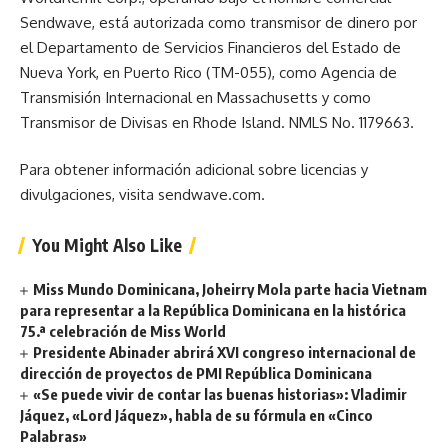
Sendwave, está autorizada como transmisor de dinero por
el Departamento de Servicios Financieros del Estado de
Nueva York, en Puerto Rico (TM-055), como Agencia de
Transmisión Internacional en Massachusetts y como
Transmisor de Divisas en Rhode Island. NMLS No. 1179663.
Para obtener información adicional sobre licencias y
divulgaciones, visita sendwave.com.
You Might Also Like
Miss Mundo Dominicana, Joheirry Mola parte hacia Vietnam
para representar a la República Dominicana en la histórica
75.ª celebración de Miss World
Presidente Abinader abrirá XVI congreso internacional de
dirección de proyectos de PMI República Dominicana
«Se puede vivir de contar las buenas historias»: Vladimir
Jáquez, «Lord Jáquez», habla de su fórmula en «Cinco
Palabras»