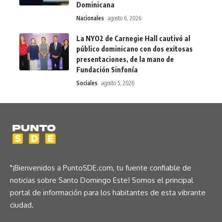
Dominicana
Nacionales
agosto 6, 2026
La NYO2 de Carnegie Hall cautivó al
público dominicano con dos exitosas
presentaciones, de la mano de
Fundación Sinfonía
Sociales
agosto 5, 2026
"¡Bienvenidos a PuntoSDE.com, tu fuente confiable de
noticias sobre Santo Domingo Este! Somos el principal
portal de información para los habitantes de esta vibrante
ciudad.