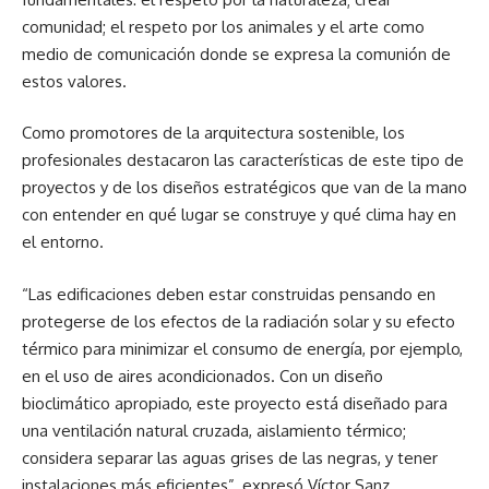
comunidad; el respeto por los animales y el arte como
medio de comunicación donde se expresa la comunión de
estos valores.
Como promotores de la arquitectura sostenible, los
profesionales destacaron las características de este tipo de
proyectos y de los diseños estratégicos que van de la mano
con entender en qué lugar se construye y qué clima hay en
el entorno.
“Las edificaciones deben estar construidas pensando en
protegerse de los efectos de la radiación solar y su efecto
térmico para minimizar el consumo de energía, por ejemplo,
en el uso de aires acondicionados. Con un diseño
bioclimático apropiado, este proyecto está diseñado para
una ventilación natural cruzada, aislamiento térmico;
considera separar las aguas grises de las negras, y tener
instalaciones más eficientes”, expresó Víctor Sanz.