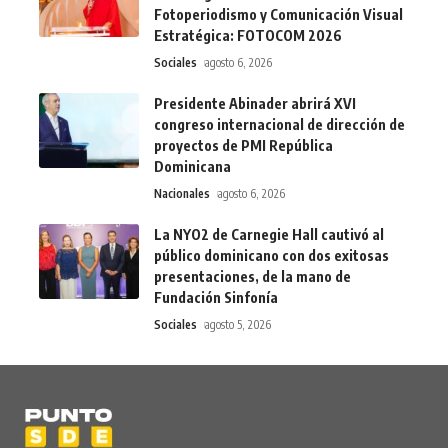
Fotoperiodismo y Comunicación Visual
Estratégica: FOTOCOM 2026
Sociales
agosto 6, 2026
Presidente Abinader abrirá XVI
congreso internacional de dirección de
proyectos de PMI República
Dominicana
Nacionales
agosto 6, 2026
La NYO2 de Carnegie Hall cautivó al
público dominicano con dos exitosas
presentaciones, de la mano de
Fundación Sinfonía
Sociales
agosto 5, 2026