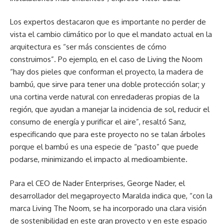
Los expertos destacaron que es importante no perder de
vista el cambio climático por lo que el mandato actual en la
arquitectura es “ser más conscientes de cómo
construimos”. Po ejemplo, en el caso de Living the Noom
“hay dos pieles que conforman el proyecto, la madera de
bambú, que sirve para tener una doble protección solar; y
una cortina verde natural con enredaderas propias de la
región, que ayudan a manejar la incidencia de sol, reducir el
consumo de energía y purificar el aire”, resaltó Sanz,
especificando que para este proyecto no se talan árboles
porque el bambú es una especie de “pasto” que puede
podarse, minimizando el impacto al medioambiente.
Para el CEO de Nader Enterprises, George Nader, el
desarrollador del megaproyecto Maralda indica que, “con la
marca Living The Noom, se ha incorporado una clara visión
de sostenibilidad en este gran proyecto y en este espacio