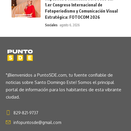
1.er Congreso Internacional de
Fotoperiodismo y Comunicación Visual
Estratégica: FOTOCOM 2026
Sociales
agosto 6, 2026
"¡Bienvenidos a PuntoSDE.com, tu fuente confiable de
noticias sobre Santo Domingo Este! Somos el principal
portal de información para los habitantes de esta vibrante
ciudad.
829-821-9737
infopuntosde@gmail.com