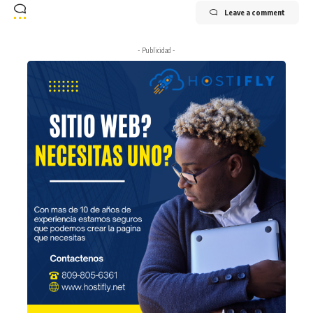
Leave a comment
- Publicidad -