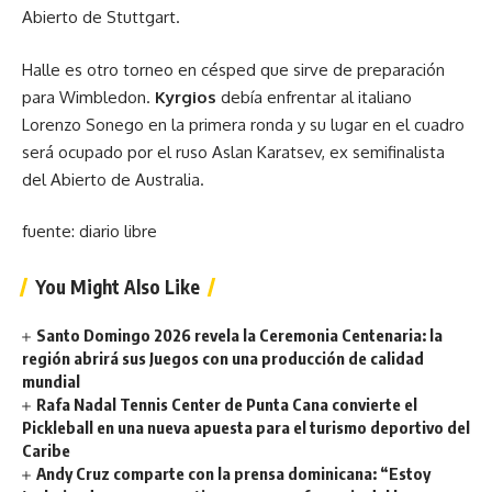
Abierto de Stuttgart.
Halle es otro torneo en césped que sirve de preparación
para Wimbledon.
Kyrgios
debía enfrentar al italiano
Lorenzo Sonego en la primera ronda y su lugar en el cuadro
será ocupado por el ruso Aslan Karatsev, ex semifinalista
del Abierto de Australia.
fuente: diario libre
You Might Also Like
Santo Domingo 2026 revela la Ceremonia Centenaria: la
región abrirá sus Juegos con una producción de calidad
mundial
Rafa Nadal Tennis Center de Punta Cana convierte el
Pickleball en una nueva apuesta para el turismo deportivo del
Caribe
Andy Cruz comparte con la prensa dominicana: “Estoy