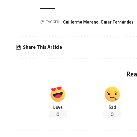
TAGGED:
Guillermo Moreno
,
Omar Fernández
Share This Article
Rea
Love
Sad
0
0