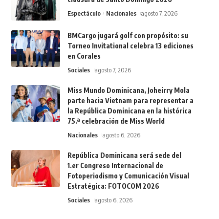
Espectáculo
Nacionales
agosto 7, 2026
BMCargo jugará golf con propósito: su
Torneo Invitational celebra 13 ediciones
en Corales
Sociales
agosto 7, 2026
Miss Mundo Dominicana, Joheirry Mola
parte hacia Vietnam para representar a
la República Dominicana en la histórica
75.ª celebración de Miss World
Nacionales
agosto 6, 2026
República Dominicana será sede del
1.er Congreso Internacional de
Fotoperiodismo y Comunicación Visual
Estratégica: FOTOCOM 2026
Sociales
agosto 6, 2026