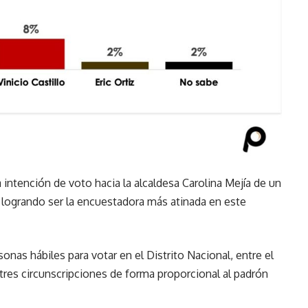
intención de voto hacia la alcaldesa Carolina Mejía de un
logrando ser la encuestadora más atinada en este
sonas hábiles para votar en el Distrito Nacional, entre el
as tres circunscripciones de forma proporcional al padrón