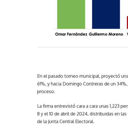
En el pasado torneo municipal, proyectó una 
61%, y hacia Domingo Contreras de un 34%, 
proceso.
La firma entrevistó cara a cara unas 1,223 per
8 y el 10 de abril de 2024, distribuidas en l
de la Junta Central Electoral.