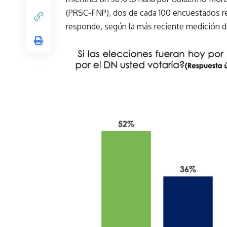
(PRSC-FNP), dos de cada 100 encuestados re
responde, según la más reciente medición d