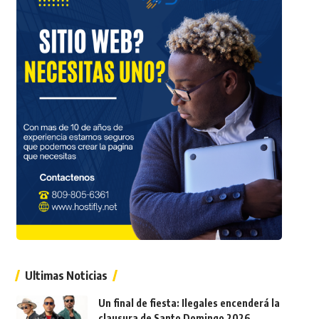
Ultimas Noticias
Un final de fiesta: Ilegales encenderá la
clausura de Santo Domingo 2026