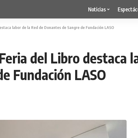
Noticias
Espectác
o destaca labor de la Red de Donantes de Sangre de Fundación LASO
Feria del Libro destaca l
de Fundación LASO