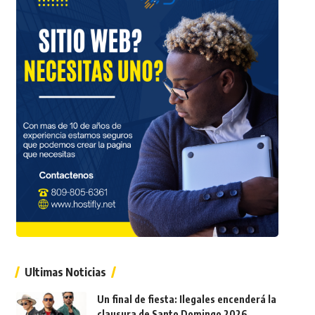
Ultimas Noticias
Un final de fiesta: Ilegales encenderá la
clausura de Santo Domingo 2026