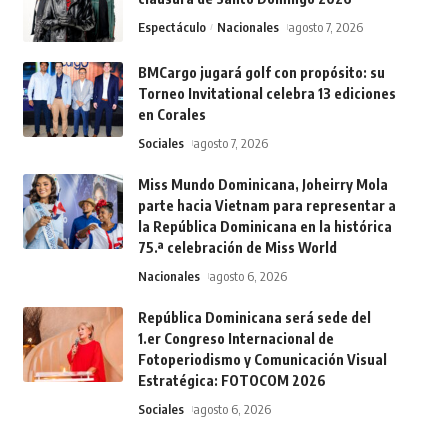
Espectáculo
Nacionales
agosto 7, 2026
BMCargo jugará golf con propósito: su
Torneo Invitational celebra 13 ediciones
en Corales
Sociales
agosto 7, 2026
Miss Mundo Dominicana, Joheirry Mola
parte hacia Vietnam para representar a
la República Dominicana en la histórica
75.ª celebración de Miss World
Nacionales
agosto 6, 2026
República Dominicana será sede del
1.er Congreso Internacional de
Fotoperiodismo y Comunicación Visual
Estratégica: FOTOCOM 2026
Sociales
agosto 6, 2026