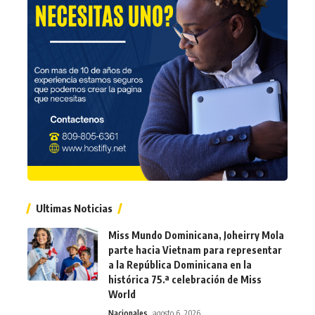
Ultimas Noticias
Miss Mundo Dominicana, Joheirry Mola
parte hacia Vietnam para representar
a la República Dominicana en la
histórica 75.ª celebración de Miss
World
Nacionales
agosto 6, 2026