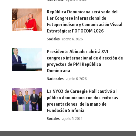
República Dominicana será sede del
1.er Congreso Internacional de
Fotoperiodismo y Comunicación Visual
Estratégica: FOTOCOM 2026
Sociales
agosto 6, 2026
Presidente Abinader abrirá XVI
congreso internacional de dirección de
proyectos de PMI República
Dominicana
Nacionales
agosto 6, 2026
La NYO2 de Carnegie Hall cautivó al
público dominicano con dos exitosas
presentaciones, de la mano de
Fundación Sinfonía
Sociales
agosto 5, 2026