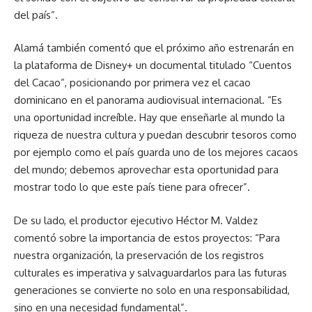
del país”.
Alamá también comentó que el próximo año estrenarán en
la plataforma de Disney+ un documental titulado “Cuentos
del Cacao”, posicionando por primera vez el cacao
dominicano en el panorama audiovisual internacional. “Es
una oportunidad increíble. Hay que enseñarle al mundo la
riqueza de nuestra cultura y puedan descubrir tesoros como
por ejemplo como el país guarda uno de los mejores cacaos
del mundo; debemos aprovechar esta oportunidad para
mostrar todo lo que este país tiene para ofrecer”.
De su lado, el productor ejecutivo Héctor M. Valdez
comentó sobre la importancia de estos proyectos: “Para
nuestra organización, la preservación de los registros
culturales es imperativa y salvaguardarlos para las futuras
generaciones se convierte no solo en una responsabilidad,
sino en una necesidad fundamental”.