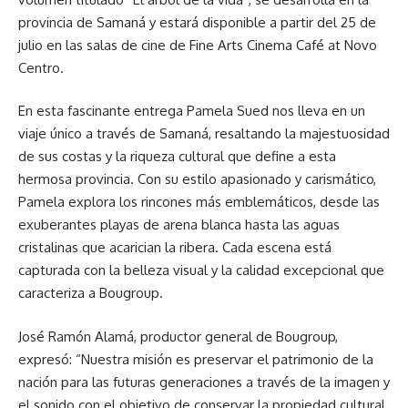
provincia de Samaná y estará disponible a partir del 25 de
julio en las salas de cine de Fine Arts Cinema Café at Novo
Centro.
En esta fascinante entrega Pamela Sued nos lleva en un
viaje único a través de Samaná, resaltando la majestuosidad
de sus costas y la riqueza cultural que define a esta
hermosa provincia. Con su estilo apasionado y carismático,
Pamela explora los rincones más emblemáticos, desde las
exuberantes playas de arena blanca hasta las aguas
cristalinas que acarician la ribera. Cada escena está
capturada con la belleza visual y la calidad excepcional que
caracteriza a Bougroup.
José Ramón Alamá, productor general de Bougroup,
expresó: “Nuestra misión es preservar el patrimonio de la
nación para las futuras generaciones a través de la imagen y
el sonido con el objetivo de conservar la propiedad cultural