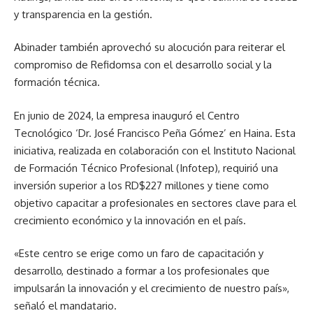
y transparencia en la gestión.
Abinader también aprovechó su alocución para reiterar el
compromiso de Refidomsa con el desarrollo social y la
formación técnica.
En junio de 2024, la empresa inauguró el Centro
Tecnológico ‘Dr. José Francisco Peña Gómez’ en Haina. Esta
iniciativa, realizada en colaboración con el Instituto Nacional
de Formación Técnico Profesional (Infotep), requirió una
inversión superior a los RD$227 millones y tiene como
objetivo capacitar a profesionales en sectores clave para el
crecimiento económico y la innovación en el país.
«Este centro se erige como un faro de capacitación y
desarrollo, destinado a formar a los profesionales que
impulsarán la innovación y el crecimiento de nuestro país»,
señaló el mandatario.