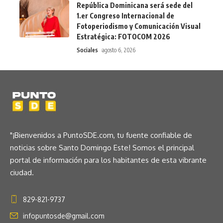
República Dominicana será sede del
1.er Congreso Internacional de
Fotoperiodismo y Comunicación Visual
Estratégica: FOTOCOM 2026
Sociales
agosto 6, 2026
"¡Bienvenidos a PuntoSDE.com, tu fuente confiable de
noticias sobre Santo Domingo Este! Somos el principal
portal de información para los habitantes de esta vibrante
ciudad.
829-821-9737
infopuntosde@gmail.com