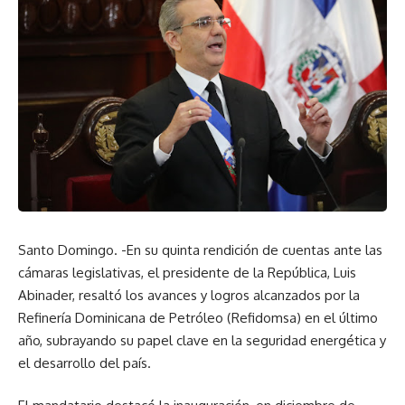
Santo Domingo. -En su quinta rendición de cuentas ante las
cámaras legislativas, el presidente de la República, Luis
Abinader, resaltó los avances y logros alcanzados por la
Refinería Dominicana de Petróleo (Refidomsa) en el último
año, subrayando su papel clave en la seguridad energética y
el desarrollo del país.