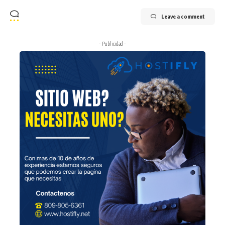
Leave a comment
- Publicidad -