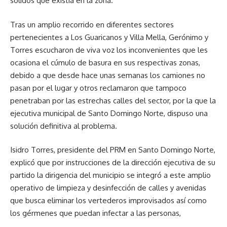
sólidos que existía en la zona.
Tras un amplio recorrido en diferentes sectores
pertenecientes a Los Guaricanos y Villa Mella, Gerónimo y
Torres escucharon de viva voz los inconvenientes que les
ocasiona el cúmulo de basura en sus respectivas zonas,
debido a que desde hace unas semanas los camiones no
pasan por el lugar y otros reclamaron que tampoco
penetraban por las estrechas calles del sector, por la que la
ejecutiva municipal de Santo Domingo Norte, dispuso una
solución definitiva al problema.
Isidro Torres, presidente del PRM en Santo Domingo Norte,
explicó que por instrucciones de la dirección ejecutiva de su
partido la dirigencia del municipio se integró a este amplio
operativo de limpieza y desinfección de calles y avenidas
que busca eliminar los vertederos improvisados así como
los gérmenes que puedan infectar a las personas,