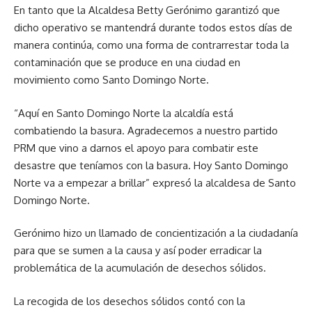
En tanto que la Alcaldesa Betty Gerónimo garantizó que
dicho operativo se mantendrá durante todos estos días de
manera continúa, como una forma de contrarrestar toda la
contaminación que se produce en una ciudad en
movimiento como Santo Domingo Norte.
“Aquí en Santo Domingo Norte la alcaldía está
combatiendo la basura. Agradecemos a nuestro partido
PRM que vino a darnos el apoyo para combatir este
desastre que teníamos con la basura. Hoy Santo Domingo
Norte va a empezar a brillar” expresó la alcaldesa de Santo
Domingo Norte.
Gerónimo hizo un llamado de concientización a la ciudadanía
para que se sumen a la causa y así poder erradicar la
problemática de la acumulación de desechos sólidos.
La recogida de los desechos sólidos contó con la