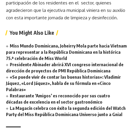
participación de los residentes en el sector, quienes
agradecieron que la ejecutiva municipal viniera en su auxilio
con esta importante jornada de limpieza y desinfección.
You Might Also Like
Miss Mundo Dominicana, Joheirry Mola parte hacia Vietnam
para representar a la República Dominicana en la histórica
75.ª celebración de Miss World
Presidente Abinader abrirá XVI congreso internacional de
dirección de proyectos de PMI República Dominicana
«Se puede vivir de contar las buenas historias»: Vladimir
Jáquez, «Lord Jáquez», habla de su fórmula en «Cinco
Palabras»
Restaurante ‘Amigos’ es reconocido por sus cuatro
décadas de excelencia en el sector gastronómico
La Magacín celebra con éxito la segunda edición del Watch
Party del Miss República Dominicana Universo junto a Gnial