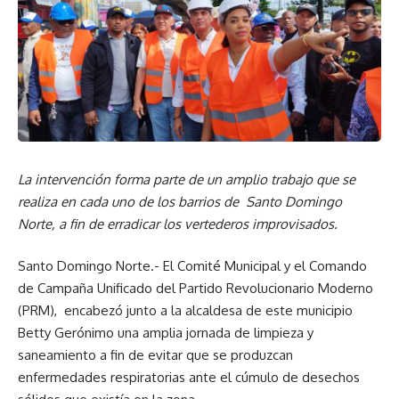
La intervención forma parte de un amplio trabajo que se
realiza en cada uno de los barrios de Santo Domingo
Norte, a fin de erradicar los vertederos improvisados.
Santo Domingo Norte.- El Comité Municipal y el Comando
de Campaña Unificado del Partido Revolucionario Moderno
(PRM), encabezó junto a la alcaldesa de este municipio
Betty Gerónimo una amplia jornada de limpieza y
saneamiento a fin de evitar que se produzcan
enfermedades respiratorias ante el cúmulo de desechos