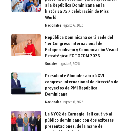
a la República Dominicana en la
histórica 75.ª celebración de Miss
World
Nacionales
agosto 6, 2026
República Dominicana será sede del
1.er Congreso Internacional de
Fotoperiodismo y Comunicación Visual
Estratégica: FOTOCOM 2026
Sociales
agosto 6, 2026
Presidente Abinader abrirá XVI
congreso internacional de dirección de
proyectos de PMI República
Dominicana
Nacionales
agosto 6, 2026
La NYO2 de Carnegie Hall cautivó al
público dominicano con dos exitosas
presentaciones, de la mano de