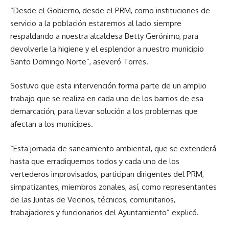
“Desde el Gobierno, desde el PRM, como instituciones de
servicio a la población estaremos al lado siempre
respaldando a nuestra alcaldesa Betty Gerónimo, para
devolverle la higiene y el esplendor a nuestro municipio
Santo Domingo Norte”, aseveró Torres.
Sostuvo que esta intervención forma parte de un amplio
trabajo que se realiza en cada uno de los barrios de esa
demarcación, para llevar solución a los problemas que
afectan a los munícipes.
“Esta jornada de saneamiento ambiental, que se extenderá
hasta que erradiquemos todos y cada uno de los
vertederos improvisados, participan dirigentes del PRM,
simpatizantes, miembros zonales, así, como representantes
de las Juntas de Vecinos, técnicos, comunitarios,
trabajadores y funcionarios del Ayuntamiento” explicó.