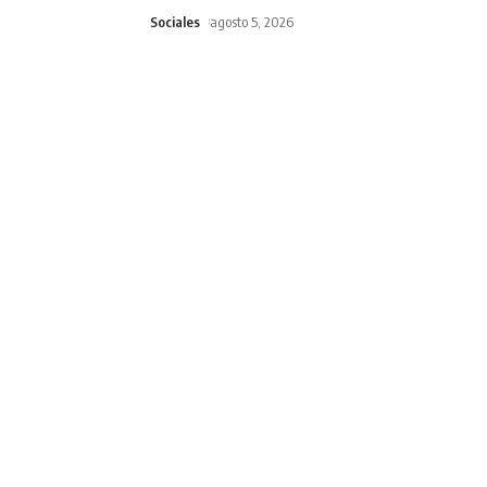
Sociales
agosto 5, 2026