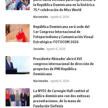
la República Dominicana en la histórica
75.ª celebración de Miss World
Nacionales
agosto 6, 2026
República Dominicana será sede del
1.er Congreso Internacional de
Fotoperiodismo y Comunicación Visual
Estratégica: FOTOCOM 2026
Sociales
agosto 6, 2026
Presidente Abinader abrirá XVI
congreso internacional de dirección de
proyectos de PMI República
Dominicana
Nacionales
agosto 6, 2026
La NYO2 de Carnegie Hall cautivó al
público dominicano con dos exitosas
presentaciones, de la mano de
Fundación Sinfonía