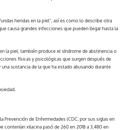
undas heridas en la piel”, así es como lo describe otra
 que causa grandes infecciones que pueden llegar hasta la
en la piel, también produce el síndrome de abstinencia o
cciones físicas y psicológicas que surgen después de
 una sustancia de la que ha estado abusando durante
nsiedad.
 la Prevención de Enfermedades (CDC, por sus siglas en
e contenían xilacina pasó de 260 en 2018 a 3,480 en