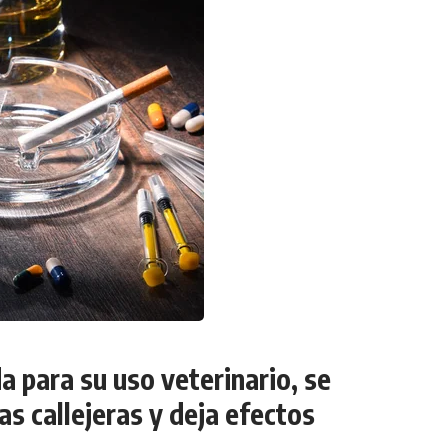
a para su uso veterinario, se
as callejeras y deja efectos