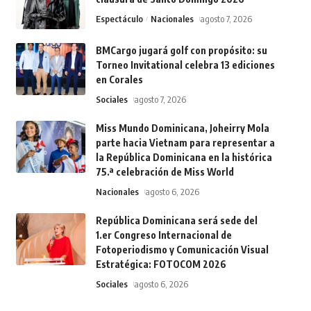
Espectáculo
Nacionales
agosto 7, 2026
BMCargo jugará golf con propósito: su
Torneo Invitational celebra 13 ediciones
en Corales
Sociales
agosto 7, 2026
Miss Mundo Dominicana, Joheirry Mola
parte hacia Vietnam para representar a
la República Dominicana en la histórica
75.ª celebración de Miss World
Nacionales
agosto 6, 2026
República Dominicana será sede del
1.er Congreso Internacional de
Fotoperiodismo y Comunicación Visual
Estratégica: FOTOCOM 2026
Sociales
agosto 6, 2026