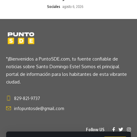
Sociales
agosto 6, 2026
"¡Bienvenidos a PuntoSDE.com, tu fuente confiable de
noticias sobre Santo Domingo Este! Somos el principal
portal de información para los habitantes de esta vibrante
ciudad.
829-821-9737
infopuntosde@gmail.com
Follow US