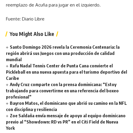
reemplazo de Acuña para jugar en el izquierdo.
Fuente: Diario Libre
You Might Also Like
Santo Domingo 2026 revela la Ceremonia Centenaria: la
región abrirá sus Juegos con una producción de calidad
mundial
Rafa Nadal Tennis Center de Punta Cana convierte el
Pickleball en una nueva apuesta para el turismo deportivo del
Caribe
Andy Cruz comparte con la prensa dominicana: “Estoy
trabajando para convertirme en una referencia del boxeo
profesional”
Bayron Matos, el dominicano que abrió su camino en la NFL
con disciplina y resiliencia
Zoe Saldaña envía mensaje de apoyo al equipo dominicano
previo al “Showdown: RD vs PR” en el Citi Field de Nueva
York