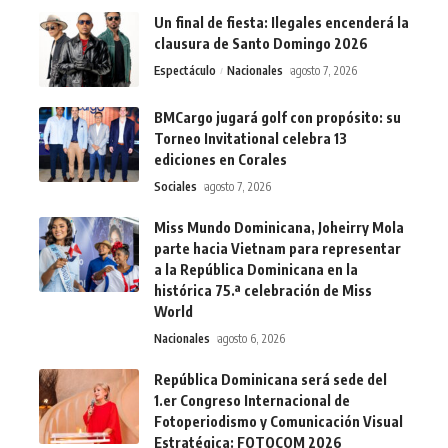
Un final de fiesta: Ilegales encenderá la
clausura de Santo Domingo 2026
Espectáculo
Nacionales
agosto 7, 2026
BMCargo jugará golf con propósito: su
Torneo Invitational celebra 13
ediciones en Corales
Sociales
agosto 7, 2026
Miss Mundo Dominicana, Joheirry Mola
parte hacia Vietnam para representar
a la República Dominicana en la
histórica 75.ª celebración de Miss
World
Nacionales
agosto 6, 2026
República Dominicana será sede del
1.er Congreso Internacional de
Fotoperiodismo y Comunicación Visual
Estratégica: FOTOCOM 2026