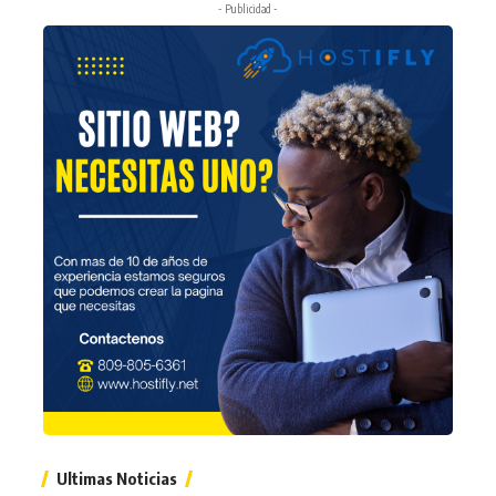
- Publicidad -
Ultimas Noticias