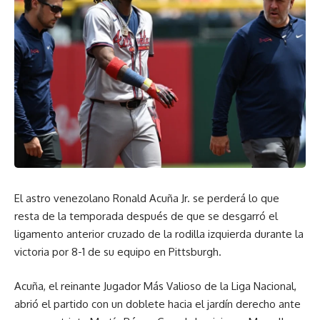
El astro venezolano Ronald Acuña Jr. se perderá lo que
resta de la temporada después de que se desgarró el
ligamento anterior cruzado de la rodilla izquierda durante la
victoria por 8-1 de su equipo en Pittsburgh.
Acuña, el reinante Jugador Más Valioso de la Liga Nacional,
abrió el partido con un doblete hacia el jardín derecho ante