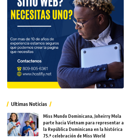
Ultimas Noticias
Miss Mundo Dominicana, Joheirry Mola
parte hacia Vietnam para representar a
la República Dominicana en la histórica
75.ª celebración de Miss World