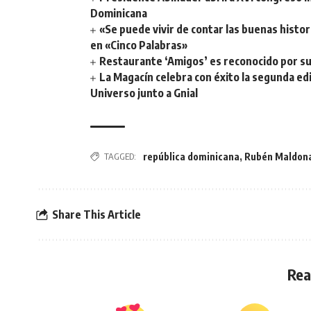
Dominicana
«Se puede vivir de contar las buenas histor
en «Cinco Palabras»
Restaurante ‘Amigos’ es reconocido por su
La Magacín celebra con éxito la segunda ed
Universo junto a Gnial
TAGGED:
república dominicana
,
Rubén Maldon
Share This Article
Rea