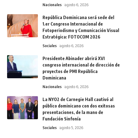
Nacionales
agosto 6, 2026
República Dominicana será sede del
1.er Congreso Internacional de
Fotoperiodismo y Comunicación Visual
Estratégica: FOTOCOM 2026
Sociales
agosto 6, 2026
Presidente Abinader abrirá XVI
congreso internacional de dirección de
proyectos de PMI República
Dominicana
Nacionales
agosto 6, 2026
La NYO2 de Carnegie Hall cautivó al
público dominicano con dos exitosas
presentaciones, de la mano de
Fundación Sinfonía
Sociales
agosto 5, 2026