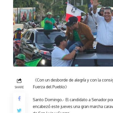
《Con un desborde de alegría y con la consigna
Fuerza del Pueblo》
SHARE
Santo Domingo.- El candidato a Senador po
encabezó este jueves una gran marcha carav