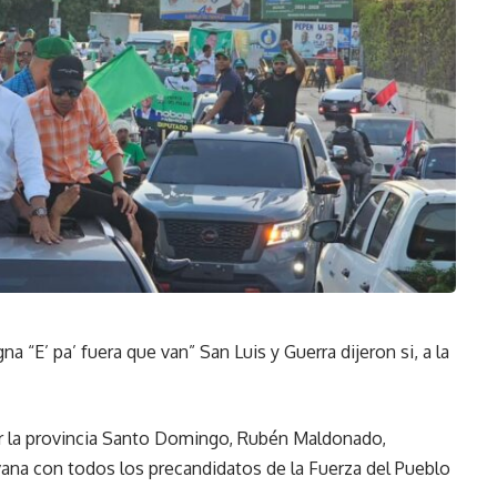
 “E’ pa’ fuera que van” San Luis y Guerra dijeron si, a la
r la provincia Santo Domingo, Rubén Maldonado,
ana con todos los precandidatos de la Fuerza del Pueblo