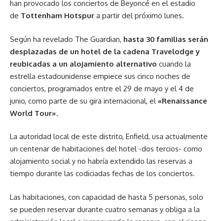
han provocado los conciertos de Beyoncé en el estadio
de
Tottenham Hotspur
a partir del próximo lunes.
Según ha revelado The Guardian,
hasta 30 familias serán
desplazadas de un hotel de la cadena Travelodge y
reubicadas a un alojamiento alternativo
cuando la
estrella estadounidense empiece sus cinco noches de
conciertos, programados entre el 29 de mayo y el 4 de
junio, como parte de su gira internacional, el
«Renaissance
World Tour»
.
La autoridad local de este distrito, Enfield, usa actualmente
un centenar de habitaciones del hotel -dos tercios- como
alojamiento social y no habría extendido las reservas a
tiempo durante las codiciadas fechas de los conciertos.
Las habitaciones, con capacidad de hasta 5 personas, solo
se pueden reservar durante cuatro semanas y obliga a la