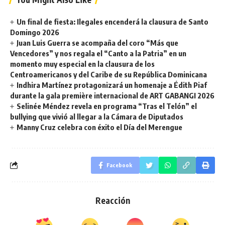
Un final de fiesta: Ilegales encenderá la clausura de Santo
Domingo 2026
Juan Luis Guerra se acompaña del coro “Más que
Vencedores” y nos regala el “Canto a la Patria” en un
momento muy especial en la clausura de los
Centroamericanos y del Caribe de su República Dominicana
Indhira Martínez protagonizará un homenaje a Édith Piaf
durante la gala première internacional de ART GABANGI 2026
Selinée Méndez revela en programa “Tras el Telón” el
bullying que vivió al llegar a la Cámara de Diputados
Manny Cruz celebra con éxito el Día del Merengue
Facebook
Reacción