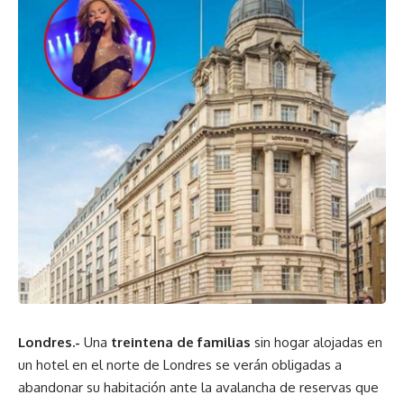
Londres.-
Una
treintena de familias
sin hogar alojadas en
un hotel en el norte de Londres se verán obligadas a
abandonar su habitación ante la avalancha de reservas que