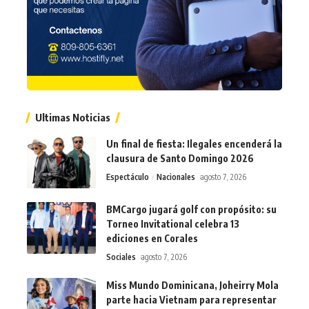
Ultimas Noticias
Un final de fiesta: Ilegales encenderá la
clausura de Santo Domingo 2026
Espectáculo
Nacionales
agosto 7, 2026
BMCargo jugará golf con propósito: su
Torneo Invitational celebra 13
ediciones en Corales
Sociales
agosto 7, 2026
Miss Mundo Dominicana, Joheirry Mola
parte hacia Vietnam para representar