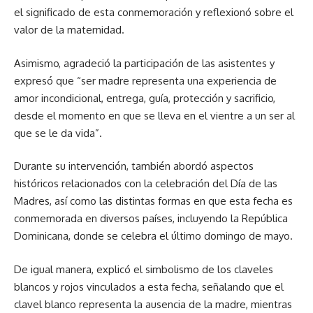
el significado de esta conmemoración y reflexionó sobre el
valor de la maternidad.
Asimismo, agradeció la participación de las asistentes y
expresó que “ser madre representa una experiencia de
amor incondicional, entrega, guía, protección y sacrificio,
desde el momento en que se lleva en el vientre a un ser al
que se le da vida”.
Durante su intervención, también abordó aspectos
históricos relacionados con la celebración del Día de las
Madres, así como las distintas formas en que esta fecha es
conmemorada en diversos países, incluyendo la República
Dominicana, donde se celebra el último domingo de mayo.
De igual manera, explicó el simbolismo de los claveles
blancos y rojos vinculados a esta fecha, señalando que el
clavel blanco representa la ausencia de la madre, mientras