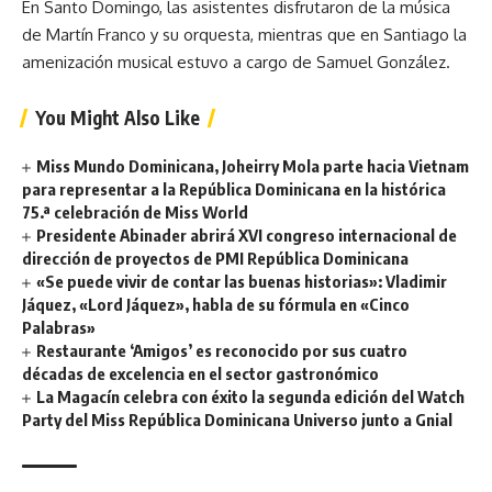
En Santo Domingo, las asistentes disfrutaron de la música
de Martín Franco y su orquesta, mientras que en Santiago la
amenización musical estuvo a cargo de Samuel González.
You Might Also Like
Miss Mundo Dominicana, Joheirry Mola parte hacia Vietnam
para representar a la República Dominicana en la histórica
75.ª celebración de Miss World
Presidente Abinader abrirá XVI congreso internacional de
dirección de proyectos de PMI República Dominicana
«Se puede vivir de contar las buenas historias»: Vladimir
Jáquez, «Lord Jáquez», habla de su fórmula en «Cinco
Palabras»
Restaurante ‘Amigos’ es reconocido por sus cuatro
décadas de excelencia en el sector gastronómico
La Magacín celebra con éxito la segunda edición del Watch
Party del Miss República Dominicana Universo junto a Gnial