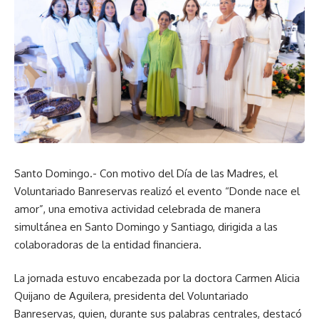
Santo Domingo.- Con motivo del Día de las Madres, el
Voluntariado Banreservas realizó el evento “Donde nace el
amor”, una emotiva actividad celebrada de manera
simultánea en Santo Domingo y Santiago, dirigida a las
colaboradoras de la entidad financiera.
La jornada estuvo encabezada por la doctora Carmen Alicia
Quijano de Aguilera, presidenta del Voluntariado
Banreservas, quien, durante sus palabras centrales, destacó