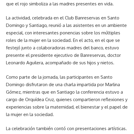
que el rojo simboliza a las madres presentes en vida.
La actividad, celebrada en el Club Banreservas en Santo
Domingo y Santiago, reunió a las asistentes en un ambiente
especial, con interesantes ponencias sobre los múltiples
roles de la mujer en la sociedad. En el acto, en el que se
festejó junto a colaboradoras madres del banco, estuvo
presente el presidente ejecutivo de Banreservas, doctor
Leonardo Aguilera, acompañado de sus hijos y nietos.
Como parte de la jornada, las participantes en Santo
Domingo disfrutaron de una charla impartida por Marlina
Gómez, mientras que en Santiago la conferencia estuvo a
cargo de Orquídea Cruz, quienes compartieron reflexiones y
experiencias sobre la maternidad, el bienestar y el papel de
la mujer en la sociedad.
La celebración también contó con presentaciones artísticas.