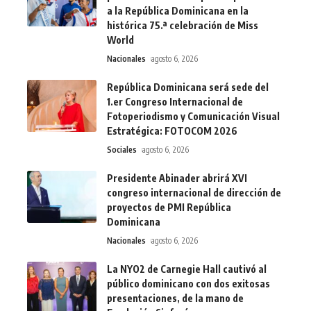
a la República Dominicana en la
histórica 75.ª celebración de Miss
World
Nacionales
agosto 6, 2026
República Dominicana será sede del
1.er Congreso Internacional de
Fotoperiodismo y Comunicación Visual
Estratégica: FOTOCOM 2026
Sociales
agosto 6, 2026
Presidente Abinader abrirá XVI
congreso internacional de dirección de
proyectos de PMI República
Dominicana
Nacionales
agosto 6, 2026
La NYO2 de Carnegie Hall cautivó al
público dominicano con dos exitosas
presentaciones, de la mano de