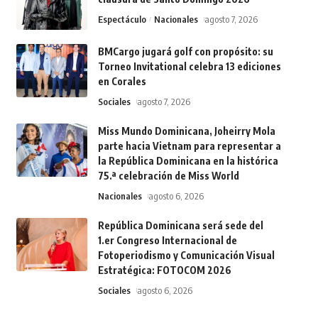
Espectáculo
Nacionales
agosto 7, 2026
BMCargo jugará golf con propósito: su
Torneo Invitational celebra 13 ediciones
en Corales
Sociales
agosto 7, 2026
Miss Mundo Dominicana, Joheirry Mola
parte hacia Vietnam para representar a
la República Dominicana en la histórica
75.ª celebración de Miss World
Nacionales
agosto 6, 2026
República Dominicana será sede del
1.er Congreso Internacional de
Fotoperiodismo y Comunicación Visual
Estratégica: FOTOCOM 2026
Sociales
agosto 6, 2026