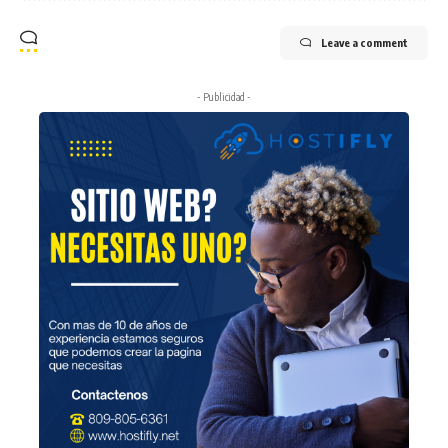
Leave a comment
- Publicidad -