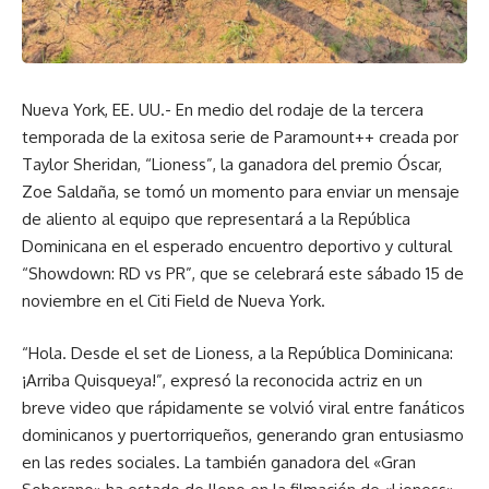
Nueva York, EE. UU.- En medio del rodaje de la tercera
temporada de la exitosa serie de Paramount++ creada por
Taylor Sheridan, “Lioness”, la ganadora del premio Óscar,
Zoe Saldaña, se tomó un momento para enviar un mensaje
de aliento al equipo que representará a la República
Dominicana en el esperado encuentro deportivo y cultural
“Showdown: RD vs PR”, que se celebrará este sábado 15 de
noviembre en el Citi Field de Nueva York.
“Hola. Desde el set de Lioness, a la República Dominicana:
¡Arriba Quisqueya!”, expresó la reconocida actriz en un
breve video que rápidamente se volvió viral entre fanáticos
dominicanos y puertorriqueños, generando gran entusiasmo
en las redes sociales. La también ganadora del «Gran