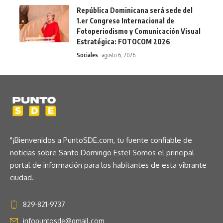
República Dominicana será sede del
1.er Congreso Internacional de
Fotoperiodismo y Comunicación Visual
Estratégica: FOTOCOM 2026
Sociales
agosto 6, 2026
"¡Bienvenidos a PuntoSDE.com, tu fuente confiable de
noticias sobre Santo Domingo Este! Somos el principal
portal de información para los habitantes de esta vibrante
ciudad.
829-821-9737
infopuntosde@gmail.com