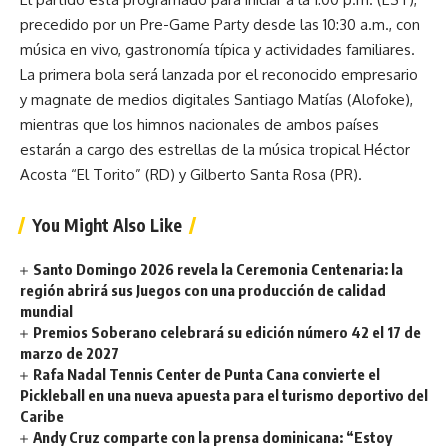
precedido por un Pre-Game Party desde las 10:30 a.m., con
música en vivo, gastronomía típica y actividades familiares.
La primera bola será lanzada por el reconocido empresario
y magnate de medios digitales Santiago Matías (Alofoke),
mientras que los himnos nacionales de ambos países
estarán a cargo des estrellas de la música tropical Héctor
Acosta “El Torito” (RD) y Gilberto Santa Rosa (PR).
You Might Also Like
Santo Domingo 2026 revela la Ceremonia Centenaria: la
región abrirá sus Juegos con una producción de calidad
mundial
Premios Soberano celebrará su edición número 42 el 17 de
marzo de 2027
Rafa Nadal Tennis Center de Punta Cana convierte el
Pickleball en una nueva apuesta para el turismo deportivo del
Caribe
Andy Cruz comparte con la prensa dominicana: “Estoy